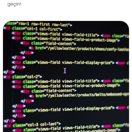
geçin!