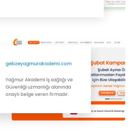
gebzeyagmurakademi.com
Yağmur Akademi İş sağlığı ve
Güvenliği uzmanlığı alanında
onaylı belge veren firmadır.