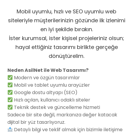
Mobil uyumlu, hızlı ve SEO uyumlu web
siteleriyle müşterilerinizin gözünde ilk izlenimi
en iyi şekilde bırakın.
İster kurumsal, ister kişisel projeleriniz olsun;
hayal ettiğiniz tasarımı birlikte gerçeğe
dönüştürelim.
Neden AsilNet ile Web Tasarımı?
Modern ve özgün tasarımlar
Mobil ve tablet uyumlu arayüzler
Google dostu altyapı (SEO)
Hızlı açılan, kullanıcı odaklı siteler
Teknik destek ve güncelleme hizmeti
Sadece bir site değil, markanıza değer katacak
dijital bir yüz tasarlıyoruz.
Detaylı bilgi ve teklif almak için bizimle iletişime