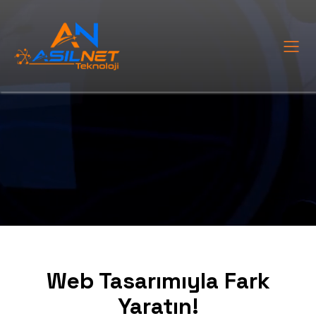
Web Tasarımıyla Fark
Yaratın!